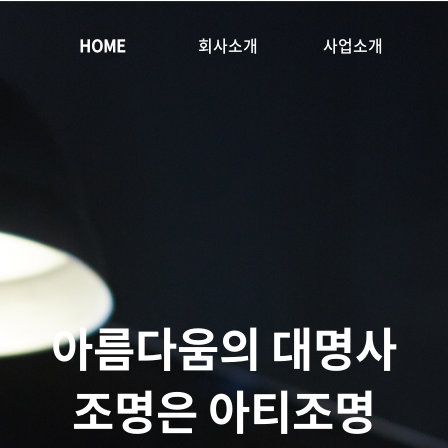
HOME
회사소개
사업소개
아름다움의 대명사
조명은 아티조명