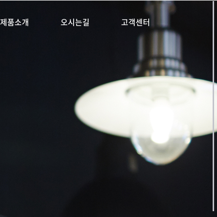
제품소개
오시는길
고객센터