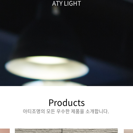
ATY LIGHT
Products
아티조명의 모든 우수한 제품을 소개합니다.